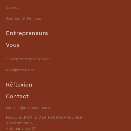
Conseil
Gestion et Finance​
Entrepreneurs
Vous
Soumettez votre projet
Rejoignez-nous
Réflexion
Contact
contact@miarakap.com
Hoescht, ROUTE DES HYDROCARBURES
Ankorondrano,
Antananarivo 101