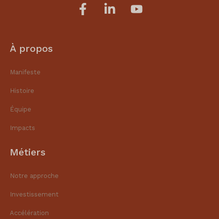
À propos
Manifeste
Histoire
Équipe
Impacts
Métiers
Notre approche
Investissement
Accélération