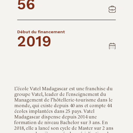
56
Début du financement
2019
L’école Vatel Madagascar est une franchise du
groupe Vatel, leader de l’enseignement du
Management de l’hôtellerie-tourisme dans le
monde, qui existe depuis 40 ans et compte 44
écoles implantées dans 25 pays. Vatel
Madagascar dispense depuis 2014 une
formation de niveau Bachelor sur 3 ans. En
2018, elle a lancé son cycle de Master sur 2 ans