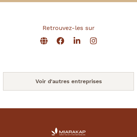
Retrouvez-les sur
Voir d'autres entreprises