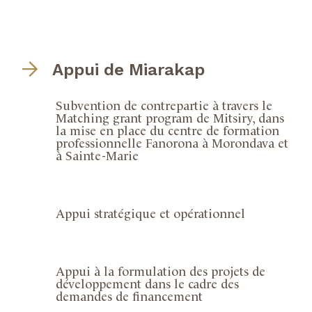
Appui de Miarakap
Subvention de contrepartie à travers le
Matching grant program de Mitsiry, dans
la mise en place du centre de formation
professionnelle Fanorona à Morondava et
à Sainte-Marie
Appui stratégique et opérationnel
Appui à la formulation des projets de
développement dans le cadre des
demandes de financement