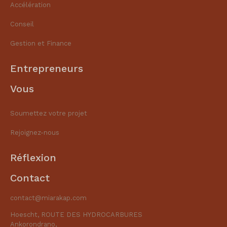
Accélération
Conseil
Gestion et Finance​
Entrepreneurs
Vous
Soumettez votre projet
Rejoignez-nous
Réflexion
Contact
contact@miarakap.com
Hoescht, ROUTE DES HYDROCARBURES
Ankorondrano,