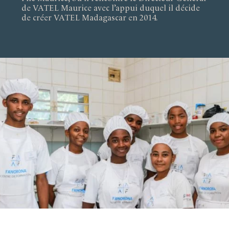
de VATEL Maurice avec l’appui duquel il décide
de créer VATEL Madagascar en 2014.