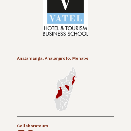
Analamanga
,
Analanjirofo
,
Menabe
Collaborateurs