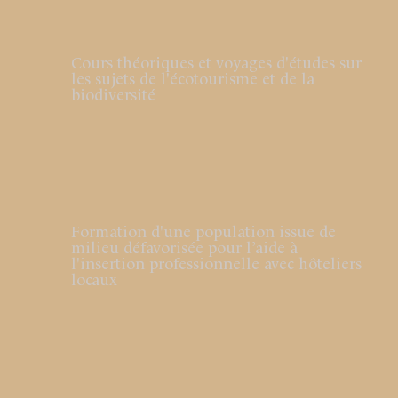
Cours théoriques et voyages d'études sur
les sujets de l'écotourisme et de la
biodiversité
Formation d'une population issue de
milieu défavorisée pour l’aide à
l'insertion professionnelle avec hôteliers
locaux