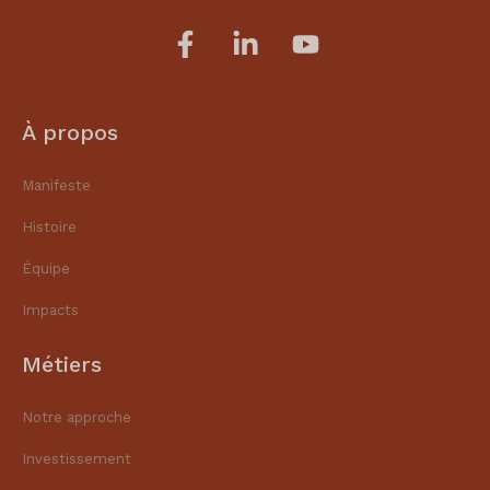
À propos
Manifeste
Histoire
Équipe
Impacts
Métiers
Notre approche
Investissement