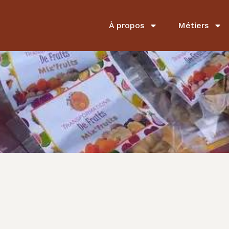
À propos
Métiers