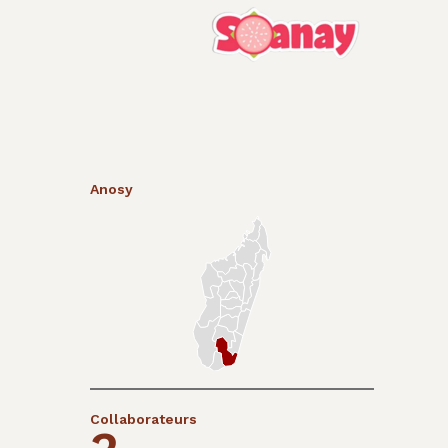
Anosy
Collaborateurs