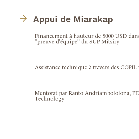
Appui de Miarakap
Financement à hauteur de 5000 USD dans
"preuve d'équipe" du SUP Mitsiry
Assistance technique à travers des COPIL
Mentorat par Ranto Andriambololona, P
Technology