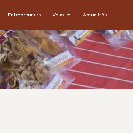
Entrepreneurs
Vous
Actualités