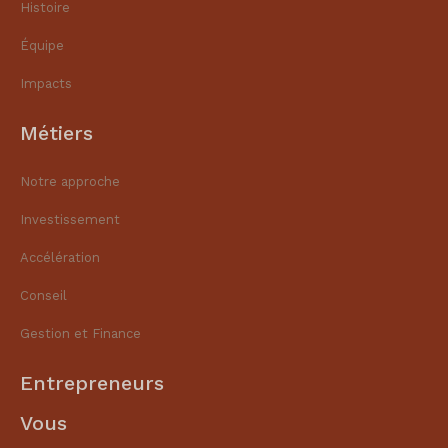
Histoire
Équipe
Impacts
Métiers
Notre approche
Investissement
Accélération
Conseil
Gestion et Finance​
Entrepreneurs
Vous