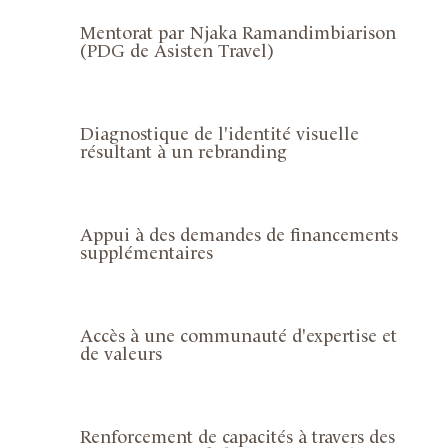
Mentorat par Njaka Ramandimbiarison
(PDG de Asisten Travel)
Diagnostique de l'identité visuelle
résultant à un rebranding
Appui à des demandes de financements
supplémentaires
Accès à une communauté d'expertise et
de valeurs
Renforcement de capacités à travers des