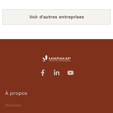
Voir d'autres entreprises
À propos
Manifeste