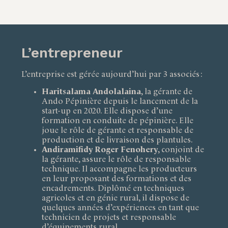
L’entrepreneur
L’entreprise est gérée aujourd’hui par 3 associés :
Haritsalama Andolalaina
, la gérante de
Ando Pépinière depuis le lancement de la
start-up en 2020. Elle dispose d’une
formation en conduite de pépinière. Elle
joue le rôle de gérante et responsable de
production et de livraison des plantules.
Andiramifidy Roger Fenohery
, conjoint de
la gérante, assure le rôle de responsable
technique. Il accompagne les producteurs
en leur proposant des formations et des
encadrements. Diplômé en techniques
agricoles et en génie rural, il dispose de
quelques années d’expériences en tant que
technicien de projets et responsable
d’équipements rural.