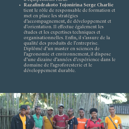
Razafindrakoto Tojonirina Serge Charlie
tient le rôle de responsable de formation et
met en place les stratégies
d’accompagnement, de développement et
d’orientation. Il effectue également les
études et les expertises techniques et
organisationnelles. Enfin, il s’assure de la
qualité des produits de l’entreprise.
Diplômé d’un master en sciences de
l’agronomie et environnement, il dispose
d’une dizaine d’années d’expérience dans le
domaine de l’agroforesterie et le
développement durable.