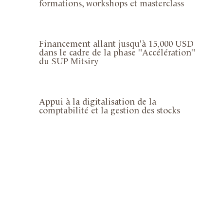
formations, workshops et masterclass
Financement allant jusqu'à 15,000 USD
dans le cadre de la phase "Accélération"
du SUP Mitsiry
Appui à la digitalisation de la
comptabilité et la gestion des stocks