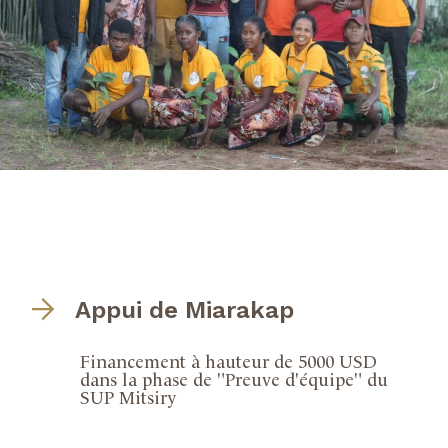
Appui de Miarakap
Financement à hauteur de 5000 USD
dans la phase de "Preuve d'équipe" du
SUP Mitsiry