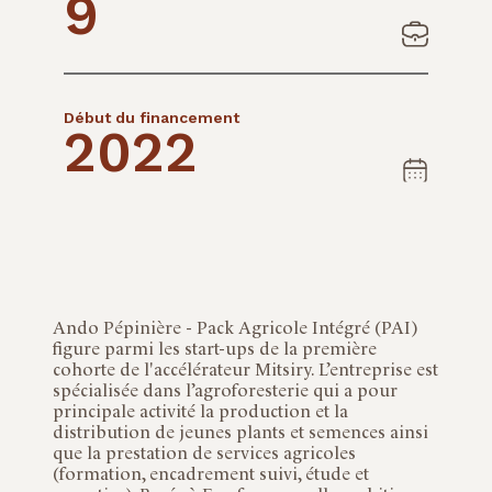
9
Début du financement
2022
Ando Pépinière - Pack Agricole Intégré (PAI)
figure parmi les start-ups de la première
cohorte de l'accélérateur Mitsiry. L’entreprise est
spécialisée dans l’agroforesterie qui a pour
principale activité la production et la
distribution de jeunes plants et semences ainsi
que la prestation de services agricoles
(formation, encadrement suivi, étude et