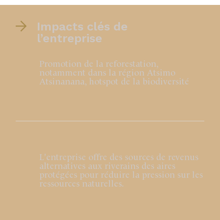
Impacts clés de
l’entreprise
Promotion de la reforestation,
notamment dans la région Atsimo
Atsinanana, hotspot de la biodiversité
L'entreprise offre des sources de revenus
alternatives aux riverains des aires
protégées pour réduire la pression sur les
ressources naturelles.