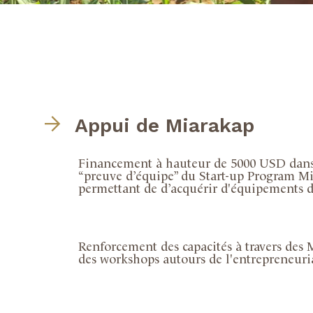
Appui de Miarakap
Financement à hauteur de 5000 USD dans
“preuve d’équipe” du Start-up Program Mit
permettant de d’acquérir d'équipements d
Renforcement des capacités à travers des M
des workshops autours de l'entrepreneuri