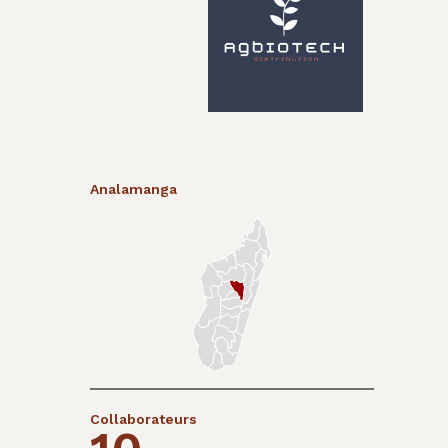
Analamanga
Collaborateurs