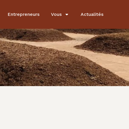
Entrepreneurs
Vous
Actualités