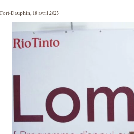
Fort-Dauphin, 18 avril 2025