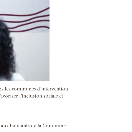
dans les communes d’intervention
voriser l’inclusion sociale et
se aux habitants de la Commune