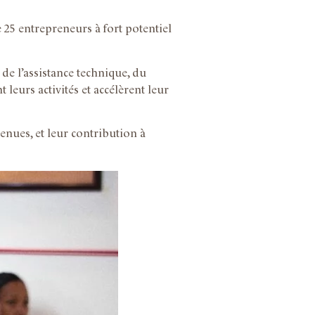
25 entrepreneurs à fort potentiel
de l’assistance technique, du
leurs activités et accélèrent leur
enues, et leur contribution à