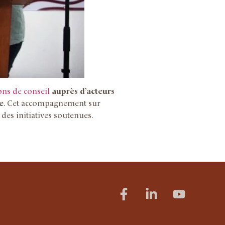
ons de conseil
auprès d’acteurs
e
. Cet accompagnement sur
des initiatives soutenues.