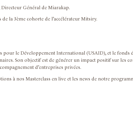
 Directeur Général de Miarakap.
 de la 3ème cohorte de l’accélérateur Mitsiry.
s pour le Développement International (USAID), et le fonds 
naires. Son objectif est de générer un impact positif sur les 
’accompagnement d’entreprises privées.
tions à nos Masterclass en live et les news de notre program