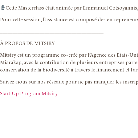
Cette Masterclass était animée par Emmanuel Cotsoyannis,
Pour cette session, l’assistance est composé des entrepreneurs
__________________________________________
À PROPOS DE MITSIRY
Mitsiry est un programme co-créé par l’Agence des Etats-Uni
Miarakap, avec la contribution de plusieurs entreprises parte
conservation de la biodiversité à travers le financement et l
Suivez-nous sur nos réseaux pour ne pas manquer les inscrip
Start-Up Program Mitsiry