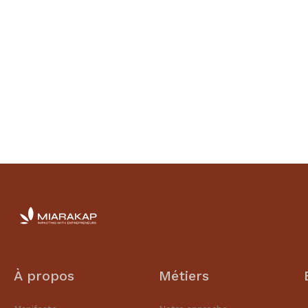
À propos
Métiers