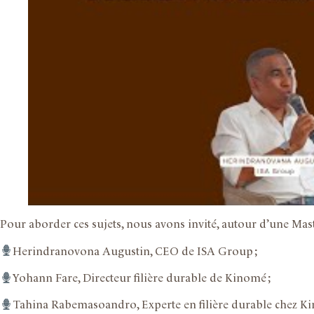
Pour aborder ces sujets, nous avons invité, autour d’une Maste
Herindranovona Augustin, CEO de ISA Group ;
Yohann Fare, Directeur filière durable de Kinomé ;
Tahina Rabemasoandro, Experte en filière durable chez 