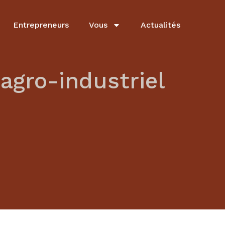
Entrepreneurs
Vous
Actualités
agro-industriel