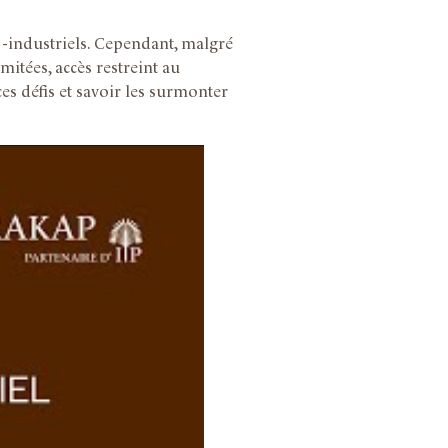
ro-industriels. Cependant, malgré
mitées, accès restreint au
es défis et savoir les surmonter