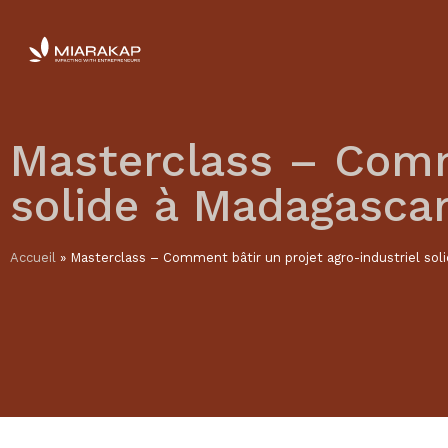
Masterclass – Comme
solide à Madagascar
Accueil
»
Masterclass – Comment bâtir un projet agro-industriel sol