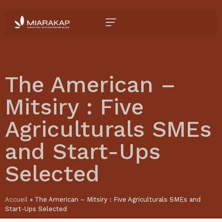
The American –
Mitsiry : Five
Agriculturals SMEs
and Start-Ups
Selected
Accueil
»
The American – Mitsiry : Five Agriculturals SMEs and
Start-Ups Selected