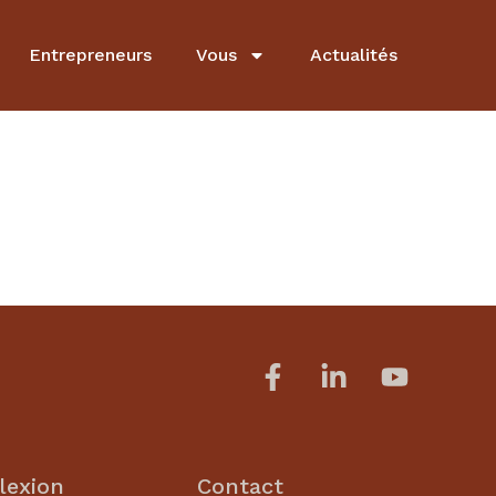
Entrepreneurs
Vous
Actualités
lexion
Contact