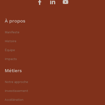
À propos
Manifeste
Histoire
Équipe
Impacts
Métiers
Notre approche
Investissement
Accélération