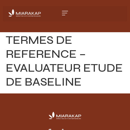
TERMES DE
REFERENCE –
EVALUATEUR ETUDE
DE BASELINE