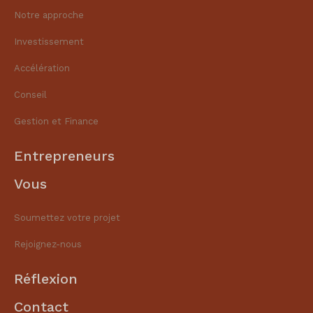
Notre approche
Investissement
Accélération
Conseil
Gestion et Finance​
Entrepreneurs
Vous
Soumettez votre projet
Rejoignez-nous
Réflexion
Contact