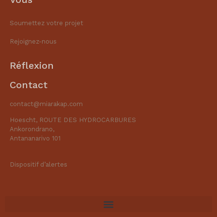
Soumettez votre projet
Rejoignez-nous
Réflexion
Contact
contact@miarakap.com
Hoescht, ROUTE DES HYDROCARBURES
Ankorondrano,
Antananarivo 101
Dispositif d’alertes