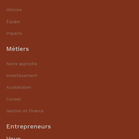
Histoire
Équipe
Impacts
Métiers
Notre approche
Investissement
Accélération
Conseil
Gestion et Finance​
Entrepreneurs
Vous