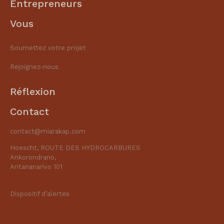
Entrepreneurs
Vous
Soumettez votre projet
Rejoignez-nous
Réflexion
Contact
contact@miarakap.com
Hoescht, ROUTE DES HYDROCARBURES
Ankorondrano,
Antananarivo 101
Dispositif d’alertes