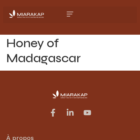
Honey of
Madagascar
À propos