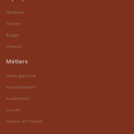
Manifeste
Histoire
Équipe
Impacts
Métiers
Notre approche
Investissement
Accélération
Conseil
Gestion et Finance​