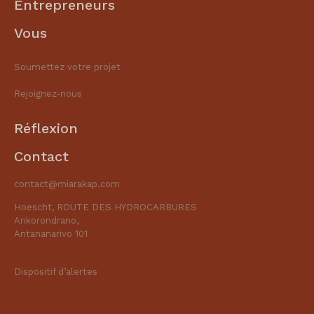
Entrepreneurs
Vous
Soumettez votre projet
Rejoignez-nous
Réflexion
Contact
contact@miarakap.com
Hoescht, ROUTE DES HYDROCARBURES
Ankorondrano,
Antananarivo 101
Dispositif d’alertes