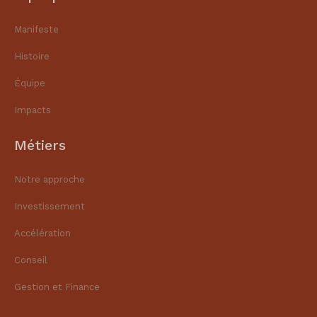
Manifeste
Histoire
Équipe
Impacts
Métiers
Notre approche
Investissement
Accélération
Conseil
Gestion et Finance​