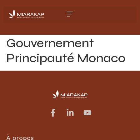
Gouvernement
Principauté Monaco
À propos