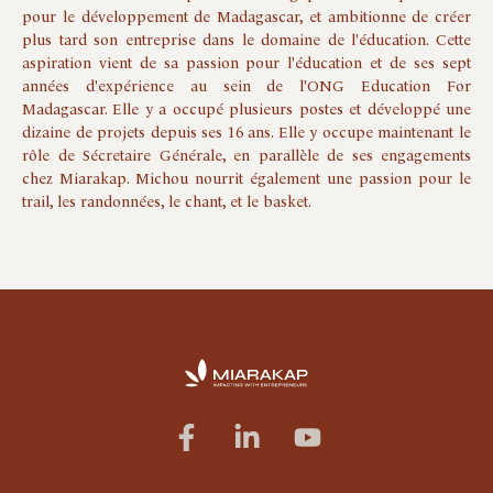
pour le développement de Madagascar, et ambitionne de créer
plus tard son entreprise dans le domaine de l'éducation. Cette
aspiration vient de sa passion pour l'éducation et de ses sept
années d'expérience au sein de l'ONG Education For
Madagascar. Elle y a occupé plusieurs postes et développé une
dizaine de projets depuis ses 16 ans. Elle y occupe maintenant le
rôle de Sécretaire Générale, en parallèle de ses engagements
chez Miarakap. Michou nourrit également une passion pour le
trail, les randonnées, le chant, et le basket.