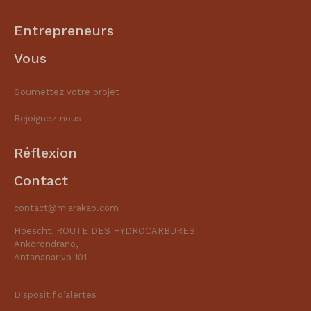
Entrepreneurs
Vous
Soumettez votre projet
Rejoignez-nous
Réflexion
Contact
contact@miarakap.com
Hoescht, ROUTE DES HYDROCARBURES
Ankorondrano,
Antananarivo 101
Dispositif d’alertes