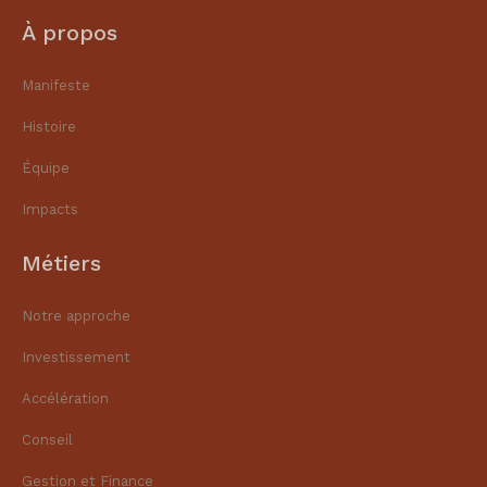
À propos
Manifeste
Histoire
Équipe
Impacts
Métiers
Notre approche
Investissement
Accélération
Conseil
Gestion et Finance​