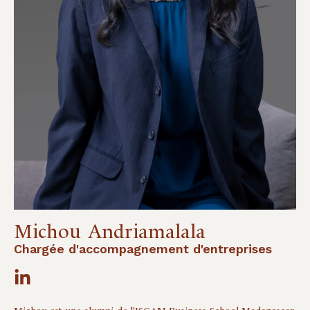
Michou
Andriamalala
Chargée d'accompagnement d'entreprises