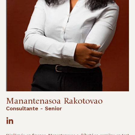
Manantenasoa
Rakotovao
Consultante - Senior