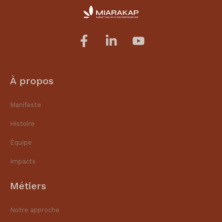
À propos
Manifeste
Histoire
Équipe
Impacts
Métiers
Notre approche