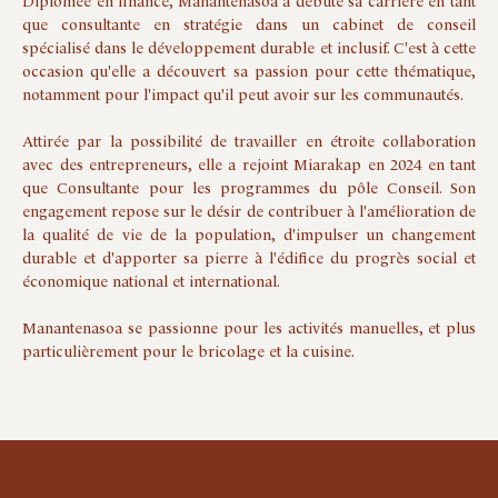
Diplômée en finance, Manantenasoa a débuté sa carrière en tant
que consultante en stratégie dans un cabinet de conseil
spécialisé dans le développement durable et inclusif. C'est à cette
occasion qu'elle a découvert sa passion pour cette thématique,
notamment pour l'impact qu'il peut avoir sur les communautés.
Attirée par la possibilité de travailler en étroite collaboration
avec des entrepreneurs, elle a rejoint Miarakap en 2024 en tant
que Consultante pour les programmes du pôle Conseil. Son
engagement repose sur le désir de contribuer à l'amélioration de
la qualité de vie de la population, d'impulser un changement
durable et d'apporter sa pierre à l'édifice du progrès social et
économique national et international.
Manantenasoa se passionne pour les activités manuelles, et plus
particulièrement pour le bricolage et la cuisine.