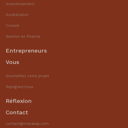
Investissement
Accélération
Conseil
Gestion et Finance​
Entrepreneurs
Vous
Soumettez votre projet
Rejoignez-nous
Réflexion
Contact
contact@miarakap.com